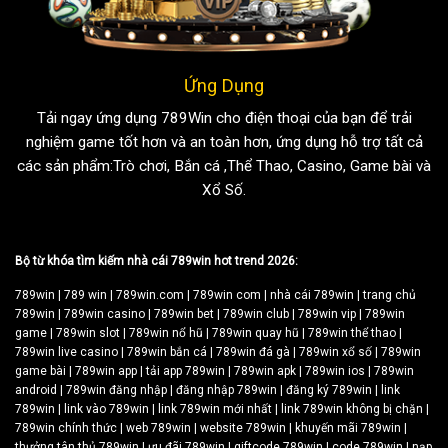
Ứng Dụng
Tải ngay ứng dụng 789Win cho điện thoại của bạn để trải
nghiệm game tốt hơn và an toàn hơn, ứng dụng hỗ trợ tất cả
các sản phẩm:Trò chơi, Bắn cá ,Thể Thao, Casino, Game bài và
Xổ Số.
Bộ từ khóa tìm kiếm nhà cái 789win hot trend 2026:
789win | 789 win | 789win.com | 789win com | nhà cái 789win | trang chủ
789win | 789win casino | 789win bet | 789win club | 789win vip | 789win
game | 789win slot | 789win nổ hũ | 789win quay hũ | 789win thể thao |
789win live casino | 789win bắn cá | 789win đá gà | 789win xổ số | 789win
game bài | 789win app | tải app 789win | 789win apk | 789win ios | 789win
android | 789win đăng nhập | đăng nhập 789win | đăng ký 789win | link
789win | link vào 789win | link 789win mới nhất | link 789win không bị chặn |
789win chính thức | web 789win | website 789win | khuyến mãi 789win |
thưởng tân thủ 789win | ưu đãi 789win | giftcode 789win | code 789win | nạp