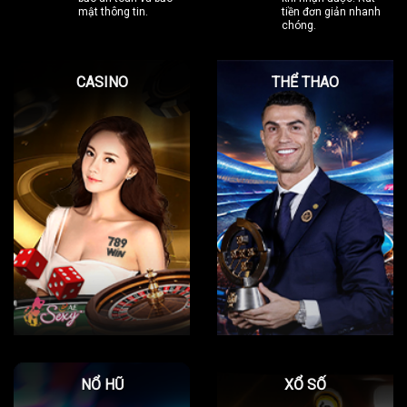
mật thông tin.
tiền đơn giản nhanh
chóng.
CASINO
THỂ THAO
NỔ HŨ
XỔ SỐ