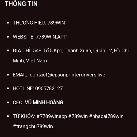
THÔNG TIN
THƯƠNG HIỆU: 789WIN
WEBSITE: 7789WIN.APP
ĐỊA CHỈ: 54B Tổ 5 Kp1, Thạnh Xuân, Quận 12, Hồ Chí
Minh, Việt Nam
EMAIL:
contact@epsonprinterdrivers.live
HOTLINE: 0905782127
CEO:
VŨ MINH HOÀNG
TỪ KHÓA: #7789winapp #789win #nhacai789win
#trangchu789win