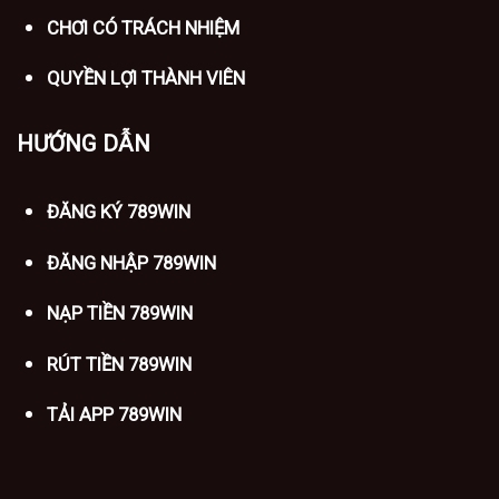
CHƠI CÓ TRÁCH NHIỆM
QUYỀN LỢI THÀNH VIÊN
HƯỚNG DẪN
ĐĂNG KÝ 789WIN
ĐĂNG NHẬP 789WIN
NẠP TIỀN 789WIN
RÚT TIỀN 789WIN
TẢI APP 789WIN