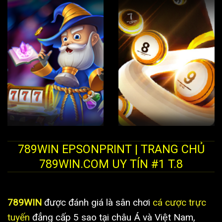
789WIN EPSONPRINT | TRANG CHỦ
789WIN.COM UY TÍN #1 T.8
789WIN
được đánh giá là sân chơi
cá cược trực
tuyến
đẳng cấp 5 sao tại châu Á và Việt Nam,