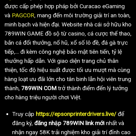
được cấp phép hợp pháp bởi Curacao eGaming
và
PAGCOR
, mang đến môi trường giải trí an toàn,
minh bạch và hiện đại. Website nhà cái sở hữu kho
789WIN GAME đồ sộ từ casino, cá cược thể thao,
bắn cá đổi thưởng, nổ hũ, xổ số lô đề, đá gà trực
tiếp,… đi kèm công nghệ bảo mật tiên tiến, tỷ lệ
thưởng hấp dẫn. Với giao diện trang chủ thân
thiện, tốc độ hiệu suất được tối ưu mượt mà cùng
hàng loạt ưu đãi lớn cho tân binh lẫn hội viên trung
thành,
789WIN COM
trở thành điểm đến lý tưởng
cho hàng triệu người chơi Việt.
Truy cập
https://epsonprinterdrivers.live/
để
đăng ký,
đăng nhập 789WIN link mới
nhất và
nhận ngay 58K trải nghiệm kho giải trí đỉnh cao