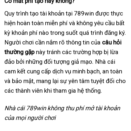
Có mất phí tạo hay không?
Quy trình tạo tài khoản tại 789win được thực
hiện hoàn toàn miễn phí và không yêu cầu bất
kỳ khoản phí nào trong suốt quá trình đăng ký.
Người chơi cần nắm rõ thông tin của
câu hỏi
thường gặp
này tránh các trường hợp bị lừa
đảo bởi những đối tượng giả mạo. Nhà cái
cam kết cung cấp dịch vụ minh bạch, an toàn
và bảo mật, mang lại sự yên tâm tuyệt đối cho
các thành viên khi tham gia hệ thống.
Nhà cái 789win không thu phí mở tài khoản
của mọi người chơi