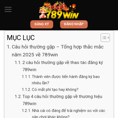
Chuyển
đến
nội
ĐĂNG KÝ
ĐĂNG NHẬP
dung
MỤC LỤC
Câu hỏi thường gặp – Tổng hợp thắc mắc
năm 2025 về 789win
2 câu hỏi thường gặp về thao tác đăng ký
789win
Thành viên được tiến hành đăng ký bao
nhiêu lần?
Có mất phí tạo hay không?
Top 4 câu hỏi thường gặp về thương hiệu
789win
Nhà cái có đáng để trải nghiệm so với các
sân chơi khác không?