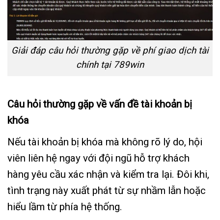
Giải đáp câu hỏi thường gặp về phí giao dịch tài
chính tại 789win
Câu hỏi thường gặp về vấn đề tài khoản bị
khóa
Nếu tài khoản bị khóa mà không rõ lý do, hội
viên liên hệ ngay với đội ngũ hỗ trợ khách
hàng yêu cầu xác nhận và kiểm tra lại. Đôi khi,
tình trạng này xuất phát từ sự nhầm lẫn hoặc
hiểu lầm từ phía hệ thống.