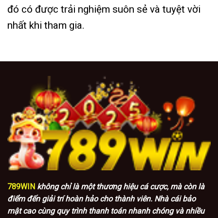
đó có được trải nghiệm suôn sẻ và tuyệt vời
nhất khi tham gia.
789WIN
không chỉ là một thương hiệu cá cược, mà còn là
điểm đến giải trí hoàn hảo cho thành viên. Nhà cái bảo
mật cao cùng quy trình thanh toán nhanh chóng và nhiều