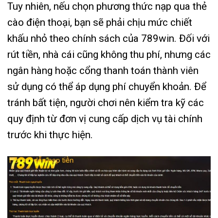
Tuy nhiên, nếu chọn phương thức nạp qua thẻ
cào điện thoại, bạn sẽ phải chịu mức chiết
khấu nhỏ theo chính sách của 789win. Đối với
rút tiền, nhà cái cũng không thu phí, nhưng các
ngân hàng hoặc cổng thanh toán thành viên
sử dụng có thể áp dụng phí chuyển khoản. Để
tránh bất tiện, người chơi nên kiểm tra kỹ các
quy định từ đơn vị cung cấp dịch vụ tài chính
trước khi thực hiện.