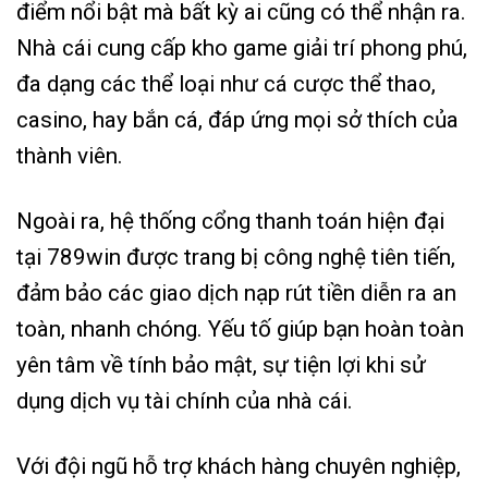
điểm nổi bật mà bất kỳ ai cũng có thể nhận ra.
Nhà cái cung cấp kho game giải trí phong phú,
đa dạng các thể loại như cá cược thể thao,
casino, hay bắn cá, đáp ứng mọi sở thích của
thành viên.
Ngoài ra, hệ thống cổng thanh toán hiện đại
tại 789win được trang bị công nghệ tiên tiến,
đảm bảo các giao dịch nạp rút tiền diễn ra an
toàn, nhanh chóng. Yếu tố giúp bạn hoàn toàn
yên tâm về tính bảo mật, sự tiện lợi khi sử
dụng dịch vụ tài chính của nhà cái.
Với đội ngũ hỗ trợ khách hàng chuyên nghiệp,