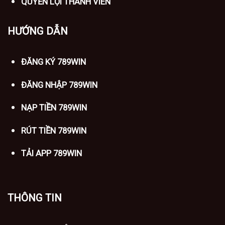
QUYỀN LỢI THÀNH VIÊN
HƯỚNG DẪN
ĐĂNG KÝ 789WIN
ĐĂNG NHẬP 789WIN
NẠP TIỀN 789WIN
RÚT TIỀN 789WIN
TẢI APP 789WIN
THÔNG TIN