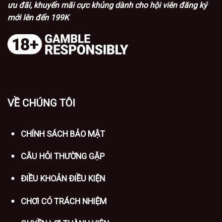
ưu đãi, khuyến mãi cực khủng dành cho hội viên đăng ký
mới lên đến 199K
VỀ CHÚNG TÔI
CHÍNH SÁCH BẢO MẬT
CÂU HỎI THƯỜNG GẶP
ĐIỀU KHOẢN ĐIỀU KIỆN
CHƠI CÓ TRÁCH NHIỆM