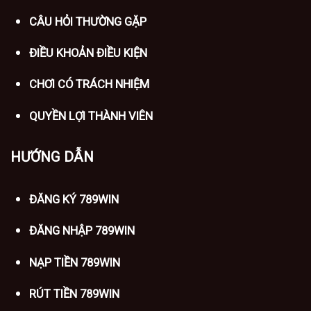
CÂU HỎI THƯỜNG GẶP
ĐIỀU KHOẢN ĐIỀU KIỆN
CHƠI CÓ TRÁCH NHIỆM
QUYỀN LỢI THÀNH VIÊN
HƯỚNG DẪN
ĐĂNG KÝ 789WIN
ĐĂNG NHẬP 789WIN
NẠP TIỀN 789WIN
RÚT TIỀN 789WIN