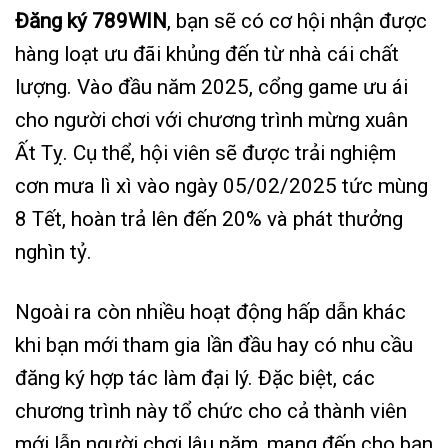
Đăng ký 789WIN
, bạn sẽ có cơ hội nhận được
hàng loạt ưu đãi khủng đến từ nhà cái chất
lượng. Vào đầu năm 2025, cổng game ưu ái
cho người chơi với chương trình mừng xuân
Ất Tỵ. Cụ thể, hội viên sẽ được trải nghiệm
cơn mưa lì xì vào ngày 05/02/2025 tức mùng
8 Tết, hoàn trả lên đến 20% và phát thưởng
nghìn tỷ.
Ngoài ra còn nhiều hoạt động hấp dẫn khác
khi bạn mới tham gia lần đầu hay có nhu cầu
đăng ký hợp tác làm đại lý. Đặc biệt, các
chương trình này tổ chức cho cả thành viên
mới lẫn người chơi lâu năm, mang đến cho bạn