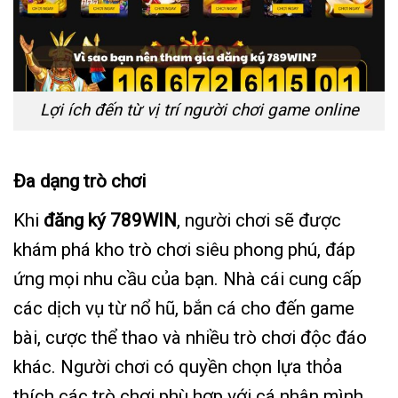
Lợi ích đến từ vị trí người chơi game online
Đa dạng trò chơi
Khi
đăng ký 789WIN
, người chơi sẽ được
khám phá kho trò chơi siêu phong phú, đáp
ứng mọi nhu cầu của bạn. Nhà cái cung cấp
các dịch vụ từ nổ hũ, bắn cá cho đến game
bài, cược thể thao và nhiều trò chơi độc đáo
khác. Người chơi có quyền chọn lựa thỏa
thích các trò chơi phù hợp với cá nhân mình.