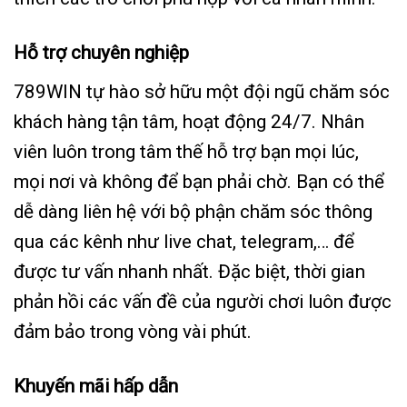
Hỗ trợ chuyên nghiệp
789WIN tự hào sở hữu một đội ngũ chăm sóc
khách hàng tận tâm, hoạt động 24/7. Nhân
viên luôn trong tâm thế hỗ trợ bạn mọi lúc,
mọi nơi và không để bạn phải chờ. Bạn có thể
dễ dàng liên hệ với bộ phận chăm sóc thông
qua các kênh như live chat, telegram,… để
được tư vấn nhanh nhất. Đặc biệt, thời gian
phản hồi các vấn đề của người chơi luôn được
đảm bảo trong vòng vài phút.
Khuyến mãi hấp dẫn