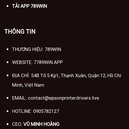
TẢI APP 789WIN
THÔNG TIN
THƯƠNG HIỆU: 789WIN
WEBSITE: 7789WIN.APP
ĐỊA CHỈ: 54B Tổ 5 Kp1, Thạnh Xuân, Quận 12, Hồ Chí
Minh, Việt Nam
EMAIL:
contact@epsonprinterdrivers.live
HOTLINE: 0905782127
CEO:
VŨ MINH HOÀNG