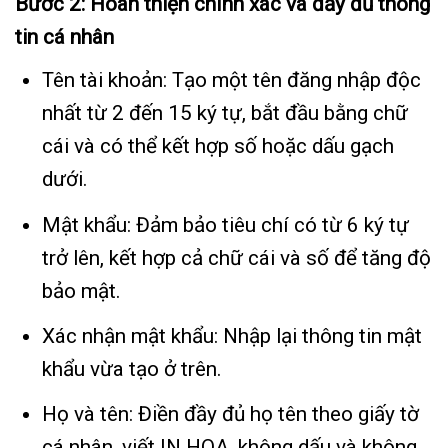
Bước 2: Hoàn thiện chính xác và đầy đủ thông
tin cá nhân
Tên tài khoản: Tạo một tên đăng nhập độc
nhất từ 2 đến 15 ký tự, bắt đầu bằng chữ
cái và có thể kết hợp số hoặc dấu gạch
dưới.
Mật khẩu: Đảm bảo tiêu chí có từ 6 ký tự
trở lên, kết hợp cả chữ cái và số để tăng độ
bảo mật.
Xác nhận mật khẩu: Nhập lại thông tin mật
khẩu vừa tạo ở trên.
Họ và tên: Điền đầy đủ họ tên theo giấy tờ
cá nhân, viết IN HOA, không dấu và không