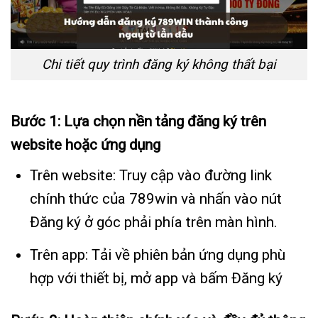
Chi tiết quy trình đăng ký không thất bại
Bước 1: Lựa chọn nền tảng đăng ký trên
website hoặc ứng dụng
Trên website: Truy cập vào đường link
chính thức của 789win
và nhấn vào nút
Đăng ký ở góc phải phía trên màn hình.
Trên app: Tải về phiên bản ứng dụng phù
hợp với thiết bị, mở app và bấm Đăng ký