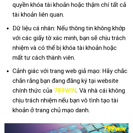
quyền khóa tài khoản hoặc thậm chí tất cả
tài khoản liên quan.
Dữ liệu cá nhân: Nếu thông tin không khớp
với các giấy tờ xác minh, bạn sẽ chịu trách
nhiệm và có thể bị khóa tài khoản hoặc
mất tư cách thành viên.
Cảnh giác với trang web giả mạo: Hãy chắc
chắn rằng bạn đang đăng ký tại website
chính thức của
789WIN
. Và nhà cái không
chịu trách nhiệm nếu bạn vô tình tạo tài
khoản ở trang chủ mạo danh.