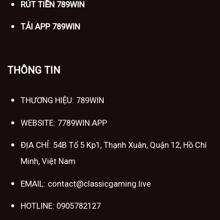
RÚT TIỀN 789WIN
TẢI APP 789WIN
THÔNG TIN
THƯƠNG HIỆU: 789WIN
WEBSITE: 7789WIN.APP
ĐỊA CHỈ: 54B Tổ 5 Kp1, Thạnh Xuân, Quận 12, Hồ Chí
Minh, Việt Nam
EMAIL:
contact@classicgaming.live
HOTLINE: 0905782127