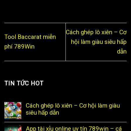
Cách ghép lô xiên – Cơ
Tool Baccarat miễn
hội làm giàu siêu hấp
phí 789Win
dẫn
TIN TỨC HOT
Cách ghép lô xiên – Cơ hội làm giàu
siêu hấp dẫn
App tài xỉu online uy tín 789win – cá