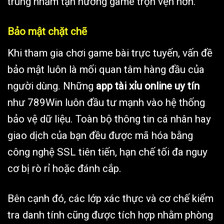
trung nhằm tận hưởng game trọn vẹn hơn.
Bảo mật chặt chẽ
Khi tham gia chơi game bài trực tuyến, vấn đề
bảo mật luôn là mối quan tâm hàng đầu của
người dùng. Những
app tài xỉu online uy tín
như 789Win luôn đầu tư mạnh vào hệ thống
bảo vệ dữ liệu. Toàn bộ thông tin cá nhân hay
giao dịch của bạn đều được mã hóa bằng
công nghệ SSL tiên tiến, hạn chế tối đa nguy
cơ bị rò rỉ hoặc đánh cắp.
Bên cạnh đó, các lớp xác thực và cơ chế kiểm
tra danh tính cũng được tích hợp nhằm phòng