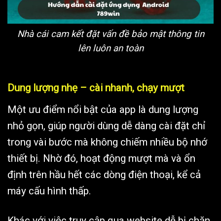
Nhà cái cam kết đặt vấn đề bảo mật thông tin
lên luôn an toàn
Dung lượng nhẹ – cài nhanh, chạy mượt
Một ưu điểm nổi bật của app là dung lượng
nhỏ gọn, giúp người dùng dễ dàng cài đặt chỉ
trong vài bước mà không chiếm nhiều bộ nhớ
thiết bị. Nhờ đó, hoạt động mượt mà và ổn
định trên hầu hết các dòng điện thoại, kể cả
máy cấu hình thấp.
Khác với việc truy cập qua website dễ bị chặn,