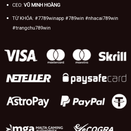
CEO:
VŨ MINH HOÀNG
TỪ KHÓA: #7789winapp #789win #nhacai789win
#trangchu789win