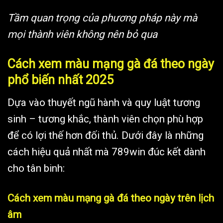
Tầm quan trọng của phương pháp này mà
mọi thành viên không nên bỏ qua
Cách xem màu mạng gà đá theo ngày
phổ biến nhất 2025
Dựa vào thuyết ngũ hành và quy luật tương
sinh – tương khắc, thành viên chọn phù hợp
để có lợi thế hơn đối thủ. Dưới đây là những
cách hiệu quả nhất mà 789win đúc kết dành
cho tân binh:
Cách xem màu mạng gà đá theo ngày trên lịch
âm