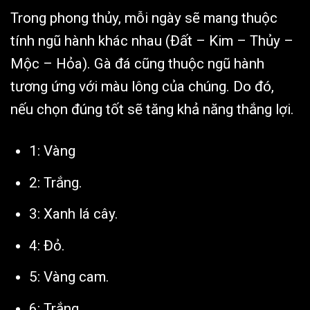
Trong phong thủy, mỗi ngày sẽ mang thuộc
tính ngũ hành khác nhau (Đất – Kim – Thủy –
Mộc – Hỏa). Gà đá cũng thuộc ngũ hành
tương ứng với màu lông của chúng. Do đó,
nếu chọn đúng tốt sẽ tăng khả năng thắng lợi.
1: Vàng
2: Trắng.
3: Xanh lá cây.
4: Đỏ.
5: Vàng cam.
6: Trắng.