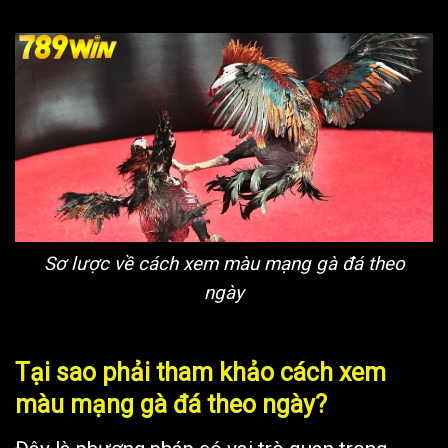
Sơ lược về cách xem màu mạng gà đá theo
ngày
Tại sao phải tham khảo cách xem
màu mạng gà đá theo ngày?