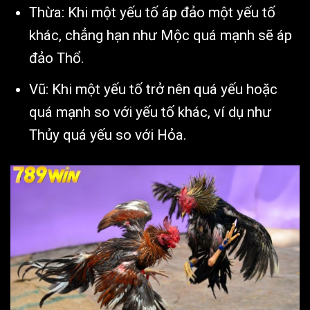
Thừa: Khi một yếu tố áp đảo một yếu tố
khác, chẳng hạn như Mộc quá mạnh sẽ áp
đảo Thổ.
Vũ: Khi một yếu tố trở nên quá yếu hoặc
quá mạnh so với yếu tố khác, ví dụ như
Thủy quá yếu so với Hỏa.