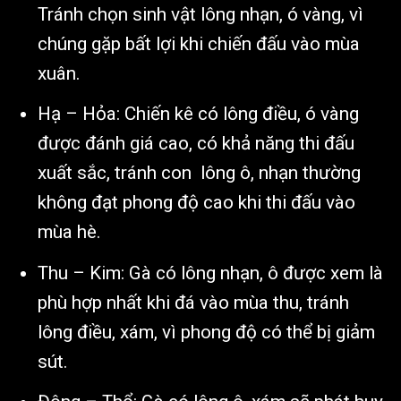
Tránh chọn sinh vật lông nhạn, ó vàng, vì
chúng gặp bất lợi khi chiến đấu vào mùa
xuân.
Hạ – Hỏa: Chiến kê có lông điều, ó vàng
được đánh giá cao, có khả năng thi đấu
xuất sắc, tránh con lông ô, nhạn thường
không đạt phong độ cao khi thi đấu vào
mùa hè.
Thu – Kim: Gà có lông nhạn, ô được xem là
phù hợp nhất khi đá vào mùa thu, tránh
lông điều, xám, vì phong độ có thể bị giảm
sút.