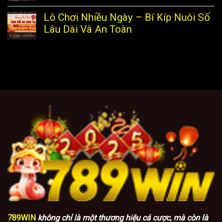
Lô Chơi Nhiều Ngày – Bí Kíp Nuôi Số
Lâu Dài Và An Toàn
789WIN
không chỉ là một thương hiệu cá cược, mà còn là