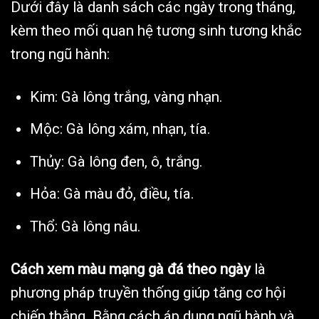
Dưới đây là danh sách các ngày trong tháng,
kèm theo mối quan hệ tương sinh tương khắc
trong ngũ hành:
Kim: Gà lông trắng, vàng nhạn.
Mộc: Gà lông xám, nhạn, tía.
Thủy: Gà lông đen, ô, trắng.
Hỏa: Gà màu đỏ, điều, tía.
Thổ: Gà lông nâu.
Cách xem màu mạng gà đá theo ngày
là
phương pháp truyền thống giúp tăng cơ hội
chiến thắng. Bằng cách áp dụng ngũ hành và