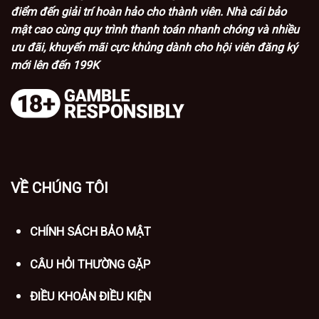
điểm đến giải trí hoàn hảo cho thành viên. Nhà cái bảo
mật cao cùng quy trình thanh toán nhanh chóng và nhiều
ưu đãi, khuyến mãi cực khủng dành cho hội viên đăng ký
mới lên đến 199K
VỀ CHÚNG TÔI
CHÍNH SÁCH BẢO MẬT
CÂU HỎI THƯỜNG GẶP
ĐIỀU KHOẢN ĐIỀU KIỆN