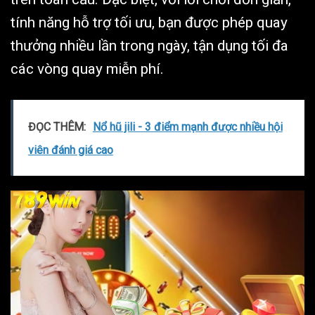
tính năng hỗ trợ tối ưu, bạn được phép quay
thưởng nhiều lần trong ngày, tận dụng tối đa
các vòng quay miễn phí.
ĐỌC THÊM:
Nổ hũ jili - 3 điểm mạnh được nhiều hội
viên đánh giá cao