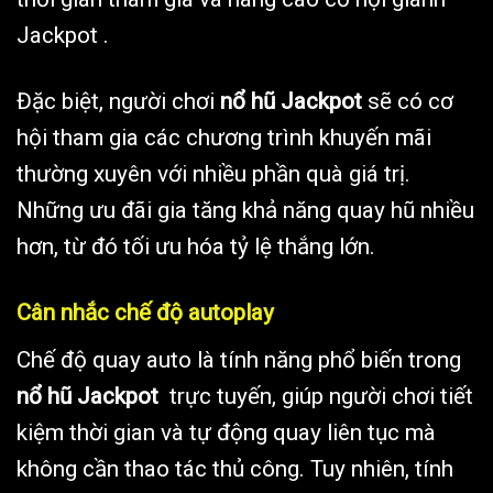
Jackpot .
Đặc biệt, người chơi
nổ hũ Jackpot
sẽ có cơ
hội tham gia các chương trình khuyến mãi
thường xuyên với nhiều phần quà giá trị.
Những ưu đãi gia tăng khả năng quay hũ nhiều
hơn, từ đó tối ưu hóa tỷ lệ thắng lớn.
Cân nhắc chế độ autoplay
Chế độ quay auto là tính năng phổ biến trong
nổ hũ Jackpot
trực tuyến, giúp người chơi tiết
kiệm thời gian và tự động quay liên tục mà
không cần thao tác thủ công. Tuy nhiên, tính