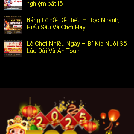
nghiệm bắt lô
Bảng Lô Đề Dễ Hiểu – Học Nhanh,
Hiểu Sâu Và Chơi Hay
Lô Chơi Nhiều Ngày – Bí Kíp Nuôi Số
Lâu Dài Và An Toàn