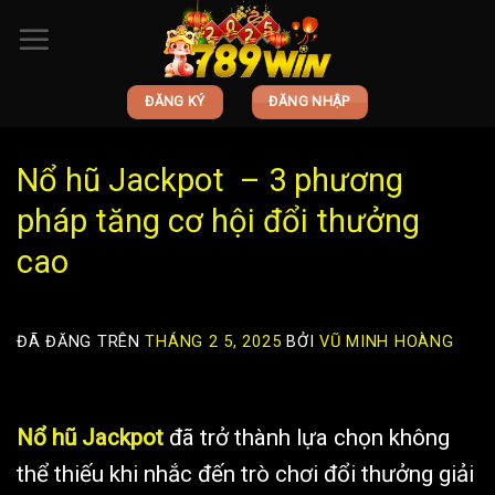
Chuyển
đến
nội
ĐĂNG KÝ
ĐĂNG NHẬP
dung
Nổ hũ Jackpot – 3 phương
pháp tăng cơ hội đổi thưởng
cao
ĐÃ ĐĂNG TRÊN
THÁNG 2 5, 2025
BỞI
VŨ MINH HOÀNG
Nổ hũ Jackpot
đã trở thành lựa chọn không
thể thiếu khi nhắc đến trò chơi đổi thưởng giải