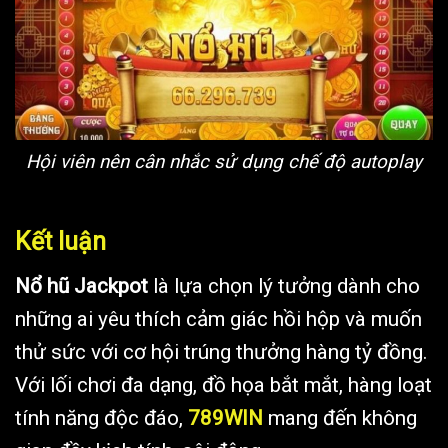
Hội viên nên cân nhắc sử dụng chế độ autoplay
Kết luận
Nổ hũ Jackpot
là lựa chọn lý tưởng dành cho
những ai yêu thích cảm giác hồi hộp và muốn
thử sức với cơ hội trúng thưởng hàng tỷ đồng.
Với lối chơi đa dạng, đồ họa bắt mắt, hàng loạt
tính năng độc đáo,
789WIN
mang đến không