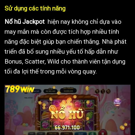
Sử dụng các tính năng
Nổ hũ Jackpot
hiện nay không chỉ dựa vào
may mắn mà còn được tích hợp nhiều tính
năng đặc biệt giúp bạn chiến thắng. Nhà phát
triển đã bổ sung nhiều yếu tố hấp dẫn như
Bonus, Scatter, Wild cho thành viên tận dụng
tối đa lợi thế trong mỗi vòng quay.