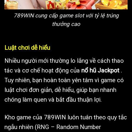
789WIN cung cấp game slot với tỷ lệ trúng
thưởng cao
Luật chơi dễ hiểu
Nhiều người mới thường lo lắng về cách thao
tác và cơ chế hoạt động của
nổ hũ Jackpot
.
Tuy nhiên, bạn hoàn toàn yên tâm vì game có
luật chơi đơn giản, dễ hiểu, giúp bạn nhanh
chóng làm quen và bắt đầu thuận lợi.
Kho game của 789WIN luôn tuân theo quy tắc
ngẫu nhiên (RNG – Random Number