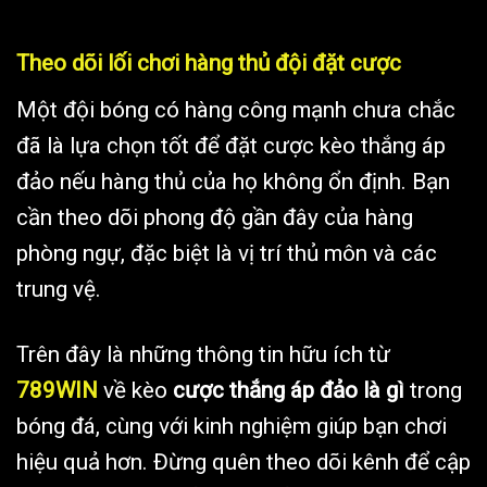
Theo dõi lối chơi hàng thủ đội đặt cược
Một đội bóng có hàng công mạnh chưa chắc
đã là lựa chọn tốt để đặt cược kèo thắng áp
đảo nếu hàng thủ của họ không ổn định. Bạn
cần theo dõi phong độ gần đây của hàng
phòng ngự, đặc biệt là vị trí thủ môn và các
trung vệ.
Trên đây là những thông tin hữu ích từ
789WIN
về kèo
cược thắng áp đảo là gì
trong
bóng đá, cùng với kinh nghiệm giúp bạn chơi
hiệu quả hơn. Đừng quên theo dõi kênh để cập