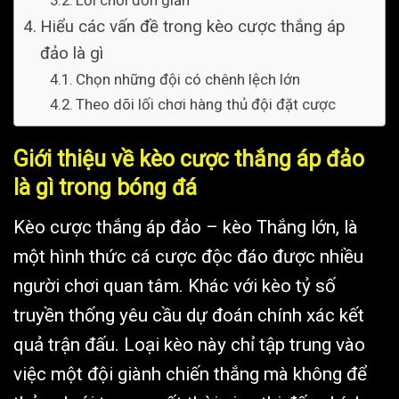
Lối chơi đơn giản
Hiểu các vấn đề trong kèo cược thắng áp
đảo là gì
Chọn những đội có chênh lệch lớn
Theo dõi lối chơi hàng thủ đội đặt cược
Giới thiệu về kèo cược thắng áp đảo
là gì trong bóng đá
Kèo cược thắng áp đảo – kèo Thắng lớn, là
một hình thức cá cược độc đáo được nhiều
người chơi quan tâm. Khác với kèo tỷ số
truyền thống yêu cầu dự đoán chính xác kết
quả trận đấu. Loại kèo này chỉ tập trung vào
việc một đội giành chiến thắng mà không để