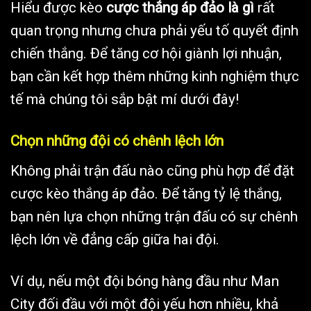
Hiểu được kèo
cược thắng áp đảo là gì
rất
quan trọng nhưng chưa phải yếu tố quyết định
chiến thắng. Để tăng cơ hội giành lợi nhuận,
bạn cần kết hợp thêm những kinh nghiệm thực
tế mà chúng tôi sắp bật mí dưới đây!
Chọn những đội có chênh lệch lớn
Không phải trận đấu nào cũng phù hợp để đặt
cược kèo thắng áp đảo. Để tăng tỷ lệ thắng,
bạn nên lựa chọn những trận đấu có sự chênh
lệch lớn về đẳng cấp giữa hai đội.
Ví dụ, nếu một đội bóng hàng đầu như Man
City đối đầu với một đội yếu hơn nhiều, khả