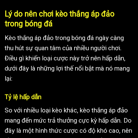
Lý do nên chơi kèo thắng áp đảo
trong bóng đá
Kèo thắng áp đảo trong bóng đá ngày càng
thu hút sự quan tâm của nhiều người chơi.
Điều gì khiến loại cược này trở nên hấp dẫn,
dưới đây là những lợi thế nổi bật mà nó mang
lại:
Tỷ lệ hấp dẫn
So với nhiều loại kèo khác, kèo thắng áp đảo
mang đến mức trả thưởng cực kỳ hấp dẫn. Do
đây là một hình thức cược có độ khó cao, nên