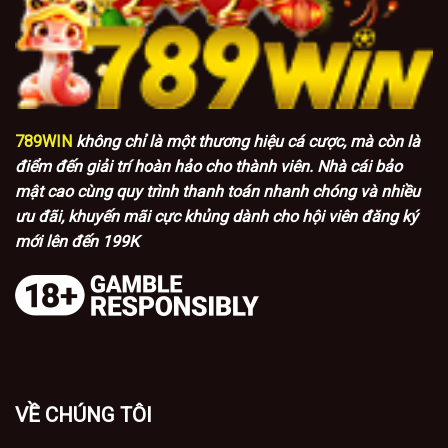
789WIN
không chỉ là một thương hiệu cá cược, mà còn là
điểm đến giải trí hoàn hảo cho thành viên. Nhà cái bảo
mật cao cùng quy trình thanh toán nhanh chóng và nhiều
ưu đãi, khuyến mãi cực khủng dành cho hội viên đăng ký
mới lên đến 199K
VỀ CHÚNG TÔI