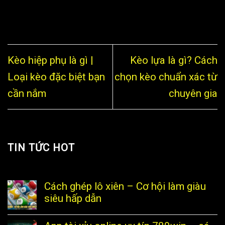
Kèo hiệp phụ là gì |
Kèo lựa là gì? Cách
Loại kèo đặc biệt bạn
chọn kèo chuẩn xác từ
cần nắm
chuyên gia
TIN TỨC HOT
Cách ghép lô xiên – Cơ hội làm giàu
siêu hấp dẫn