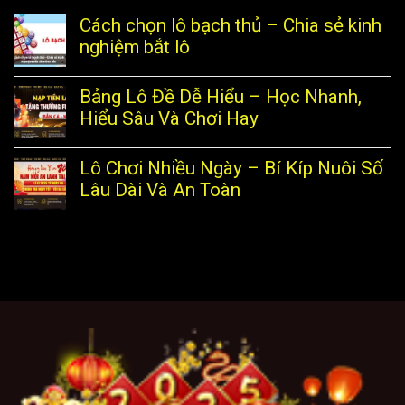
Cách chọn lô bạch thủ – Chia sẻ kinh
nghiệm bắt lô
Bảng Lô Đề Dễ Hiểu – Học Nhanh,
Hiểu Sâu Và Chơi Hay
Lô Chơi Nhiều Ngày – Bí Kíp Nuôi Số
Lâu Dài Và An Toàn