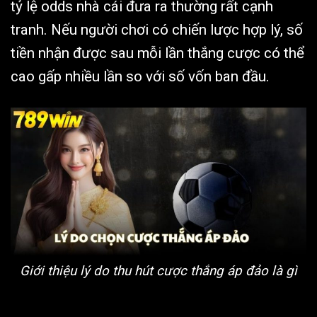
tỷ lệ odds nhà cái đưa ra thường rất cạnh
tranh. Nếu người chơi có chiến lược hợp lý, số
tiền nhận được sau mỗi lần thắng cược có thể
cao gấp nhiều lần so với số vốn ban đầu.
Giới thiệu lý do thu hút cược thắng áp đảo là gì