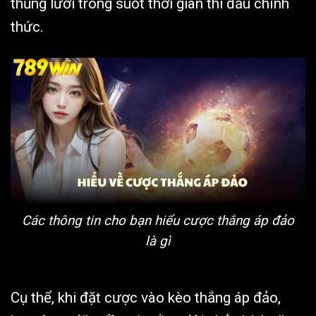
thủng lưới trong suốt thời gian thi đấu chính
thức.
Các thông tin cho bạn hiểu cược thắng áp đảo
là gì
Cụ thể, khi đặt cược vào kèo thắng áp đảo,