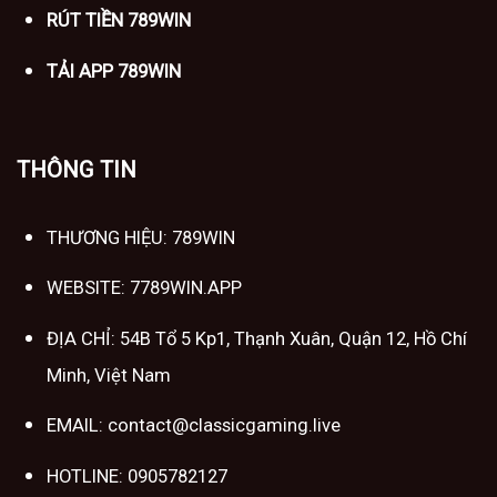
RÚT TIỀN 789WIN
TẢI APP 789WIN
THÔNG TIN
THƯƠNG HIỆU: 789WIN
WEBSITE: 7789WIN.APP
ĐỊA CHỈ: 54B Tổ 5 Kp1, Thạnh Xuân, Quận 12, Hồ Chí
Minh, Việt Nam
EMAIL:
contact@classicgaming.live
HOTLINE: 0905782127