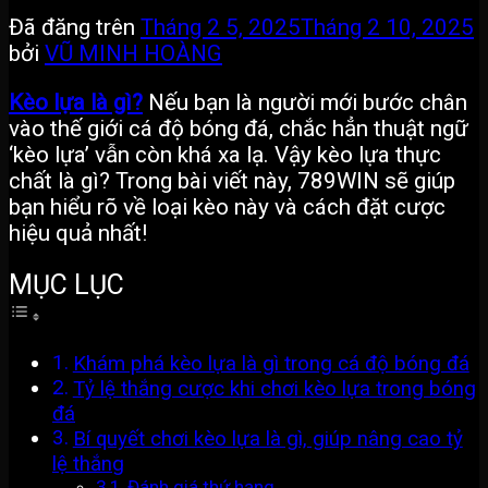
Đã đăng trên
Tháng 2 5, 2025
Tháng 2 10, 2025
bởi
VŨ MINH HOÀNG
Kèo lựa là gì?
Nếu bạn là người mới bước chân
vào thế giới cá độ bóng đá, chắc hẳn thuật ngữ
‘kèo lựa’ vẫn còn khá xa lạ. Vậy kèo lựa thực
chất là gì? Trong bài viết này, 789WIN sẽ giúp
bạn hiểu rõ về loại kèo này và cách đặt cược
hiệu quả nhất!
MỤC LỤC
Khám phá kèo lựa là gì trong cá độ bóng đá
Tỷ lệ thắng cược khi chơi kèo lựa trong bóng
đá
Bí quyết chơi kèo lựa là gì, giúp nâng cao tỷ
lệ thắng
Đánh giá thứ hạng