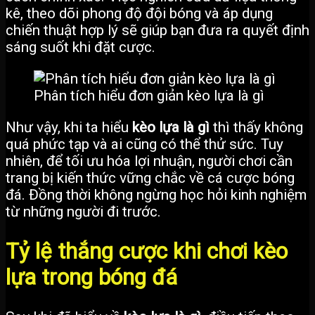
kê, theo dõi phong độ đội bóng và áp dụng
chiến thuật hợp lý sẽ giúp bạn đưa ra quyết định
sáng suốt khi đặt cược.
Phân tích hiểu đơn giản kèo lựa là gì
Như vậy, khi ta hiểu
kèo lựa là gì
thì thấy không
quá phức tạp và ai cũng có thể thử sức. Tuy
nhiên, để tối ưu hóa lợi nhuận, người chơi cần
trang bị kiến thức vững chắc về cá cược bóng
đá. Đồng thời không ngừng học hỏi kinh nghiệm
từ những người đi trước.
Tỷ lệ thắng cược khi chơi kèo
lựa trong bóng đá